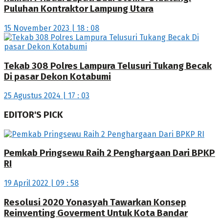
Puluhan Kontraktor Lampung Utara
15 November 2023 | 18 : 08
Tekab 308 Polres Lampura Telusuri Tukang Becak
Di pasar Dekon Kotabumi
25 Agustus 2024 | 17 : 03
EDITOR'S PICK
Pemkab Pringsewu Raih 2 Penghargaan Dari BPKP
RI
19 April 2022 | 09 : 58
Resolusi 2020 Yonasyah Tawarkan Konsep
Reinventing Goverment Untuk Kota Bandar