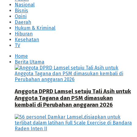
Nasional
Bisnis
Opini
Daerah
Hukum & Kriminal
Hiburan
Kesehatan
TV
Home
Berita Utama
Anggota DPRD Lamsel setuju Tali Asih untuk
Anggota Tagana dan PSM dimasukan
kembali di Perubahan anggaran 2026