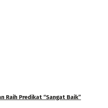
 Raih Predikat “Sangat Baik”