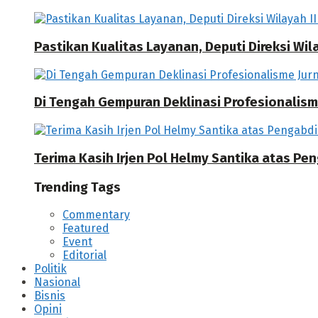
Pastikan Kualitas Layanan, Deputi Direksi W
Di Tengah Gempuran Deklinasi Profesionalisme
Terima Kasih Irjen Pol Helmy Santika atas Pe
Trending Tags
Commentary
Featured
Event
Editorial
Politik
Nasional
Bisnis
Opini