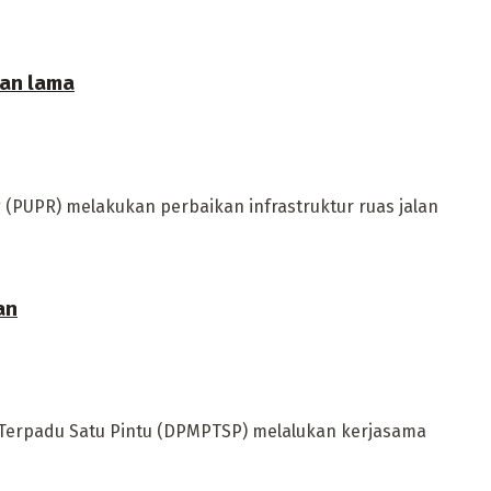
han lama
PUPR) melakukan perbaikan infrastruktur ruas jalan
an
Terpadu Satu Pintu (DPMPTSP) melalukan kerjasama