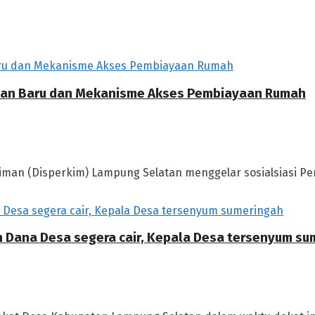
ahan Baru dan Mekanisme Akses Pembiayaan Rumah
man (Disperkim) Lampung Selatan menggelar sosialsiasi 
 Dana Desa segera cair, Kepala Desa tersenyum su