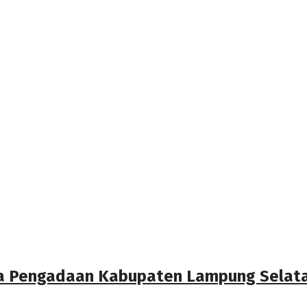
la Pengadaan Kabupaten Lampung Selatan