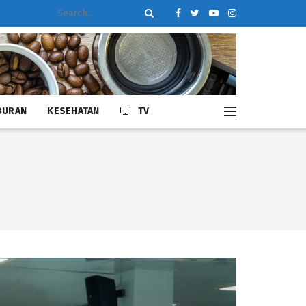
BURAN
KESEHATAN
TV