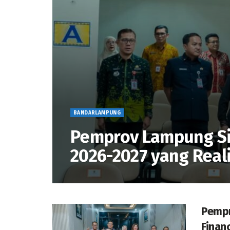
BANDARLAMPUNG
Pemprov Lampung Sia
2026-2027 yang Real
Pemp
Financ