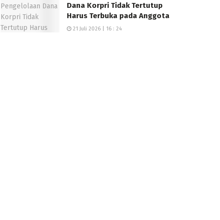
Dana Korpri Tidak Tertutup
Harus Terbuka pada Anggota
21 Juli 2026 | 16 : 24