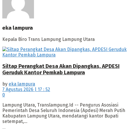
eka lampura
Kepala Biro Trans Lampung Lampung Utara
Siltap Perangkat Desa Akan Dipangkas, APDESI
Geruduk Kantor Pemkab Lampura
by
eka lampura
7 Agustus 2026 | 17 : 52
0
Lampung Utara, Translampung.Id -- Pengurus Asosiasi
Pemerintah Desa Seluruh Indonesia (Apdesi) Merah Putih
Kabupaten Lampung Utara, mendatangi kantor Bupati
setempat,...