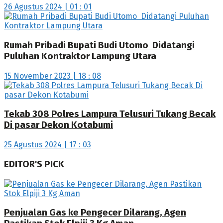
26 Agustus 2024 | 01 : 01
Rumah Pribadi Bupati Budi Utomo Didatangi
Puluhan Kontraktor Lampung Utara
15 November 2023 | 18 : 08
Tekab 308 Polres Lampura Telusuri Tukang Becak
Di pasar Dekon Kotabumi
25 Agustus 2024 | 17 : 03
EDITOR'S PICK
Penjualan Gas ke Pengecer Dilarang, Agen