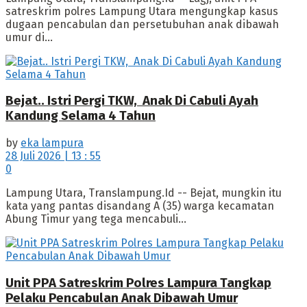
satreskrim polres Lampung Utara mengungkap kasus
dugaan pencabulan dan persetubuhan anak dibawah
umur di...
Bejat.. Istri Pergi TKW, Anak Di Cabuli Ayah
Kandung Selama 4 Tahun
by
eka lampura
28 Juli 2026 | 13 : 55
0
Lampung Utara, Translampung.Id -- Bejat, mungkin itu
kata yang pantas disandang A (35) warga kecamatan
Abung Timur yang tega mencabuli...
Unit PPA Satreskrim Polres Lampura Tangkap
Pelaku Pencabulan Anak Dibawah Umur