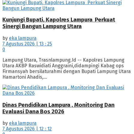
Kunjungi Bupati, Kapolres Lampura Perkuat
Sinergi Bangun Lampung Utara
by
eka lampura
7 Agustus 2026 | 13 : 25
0
Lampung Utara, Trasnlampung.Id -- Kapolres Lampung
Utara AKBP Raswidiati Anggraini,didampingi Kabag ops
Firmansyah bersilaturahmi dengan Bupati Lampung Utara
Hamartoni Ahadis,...
Dinas Pendidikan Lampura , Monitoring Dan
Evaluasi Dana Bos 2026
by
eka lampura
7 Agustus 2026 | 12 : 12