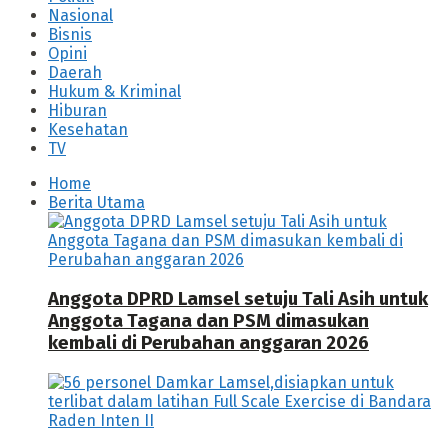
Nasional
Bisnis
Opini
Daerah
Hukum & Kriminal
Hiburan
Kesehatan
TV
Home
Berita Utama
Anggota DPRD Lamsel setuju Tali Asih untuk
Anggota Tagana dan PSM dimasukan
kembali di Perubahan anggaran 2026