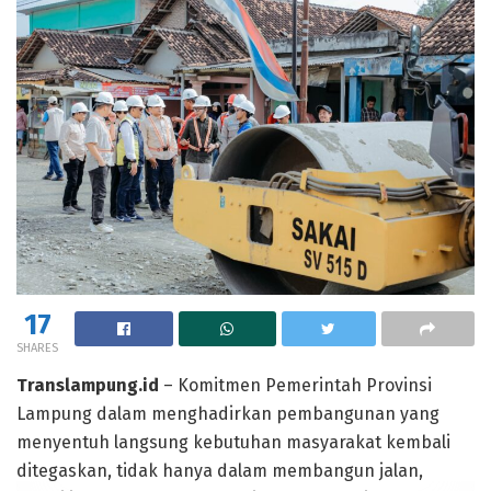
17
SHARES
Translampung.id
– Komitmen Pemerintah Provinsi
Lampung dalam menghadirkan pembangunan yang
menyentuh langsung kebutuhan masyarakat kembali
ditegaskan, tidak hanya dalam membangun jalan,