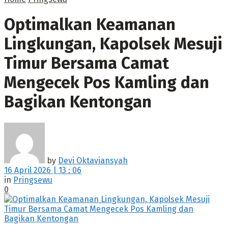
Optimalkan Keamanan
Lingkungan, Kapolsek Mesuji
Timur Bersama Camat
Mengecek Pos Kamling dan
Bagikan Kentongan
by
Devi Oktaviansyah
16 April 2026 | 13 : 06
in
Pringsewu
0