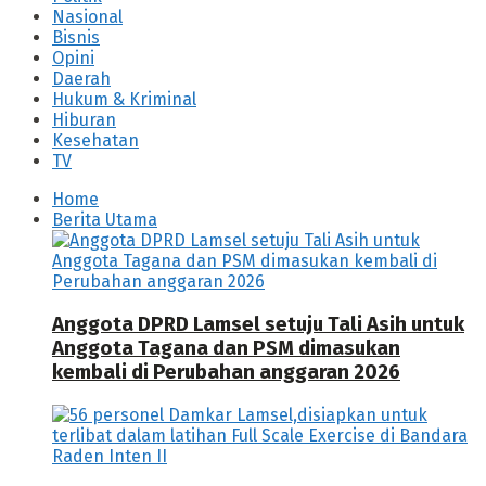
Nasional
Bisnis
Opini
Daerah
Hukum & Kriminal
Hiburan
Kesehatan
TV
Home
Berita Utama
Anggota DPRD Lamsel setuju Tali Asih untuk
Anggota Tagana dan PSM dimasukan
kembali di Perubahan anggaran 2026