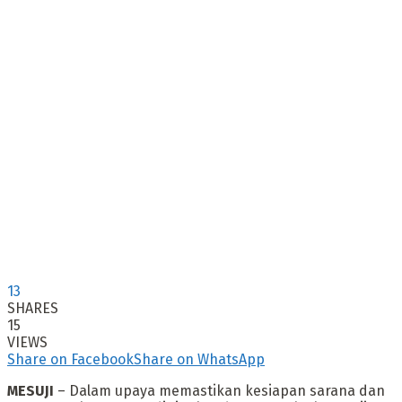
13
SHARES
15
VIEWS
Share on Facebook
Share on WhatsApp
MESUJI
– Dalam upaya memastikan kesiapan sarana dan