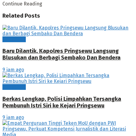
Continue Reading
Related
Posts
Pringsewu
Baru Dilantik, Kapolres Pringsewu Langsung
Blusukan dan Berbagi Sembako Dan Bendera
9 jam ago
Pringsewu
Berkas Lengkap, Polisi Limpahkan Tersangka
Pembunuh Istri Siri ke Kejari Pringsewu
9 jam ago