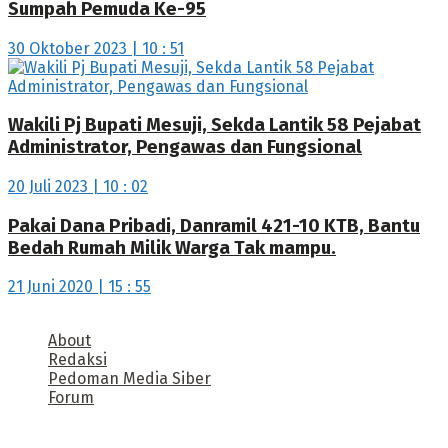
Sumpah Pemuda Ke-95
30 Oktober 2023 | 10 : 51
Wakili Pj Bupati Mesuji, Sekda Lantik 58 Pejabat
Administrator, Pengawas dan Fungsional
20 Juli 2023 | 10 : 02
Pakai Dana Pribadi, Danramil 421-10 KTB, Bantu
Bedah Rumah Milik Warga Tak mampu.
21 Juni 2020 | 15 : 55
About
Redaksi
Pedoman Media Siber
Forum
Call us: +62 811 TRANSLAMPUNG.ID