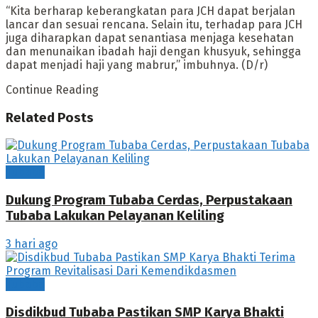
“Kita berharap keberangkatan para JCH dapat berjalan
lancar dan sesuai rencana. Selain itu, terhadap para JCH
juga diharapkan dapat senantiasa menjaga kesehatan
dan menunaikan ibadah haji dengan khusyuk, sehingga
dapat menjadi haji yang mabrur,” imbuhnya. (D/r)
Continue Reading
Related
Posts
Tubaba
Dukung Program Tubaba Cerdas, Perpustakaan
Tubaba Lakukan Pelayanan Keliling
3 hari ago
Tubaba
Disdikbud Tubaba Pastikan SMP Karya Bhakti