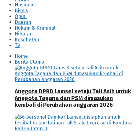
Nasional
Bisnis
Opini
Daerah
Hukum & Kriminal
Hiburan
Kesehatan
TV
Home
Berita Utama
Anggota DPRD Lamsel setuju Tali Asih untuk
Anggota Tagana dan PSM dimasukan
kembali di Perubahan anggaran 2026