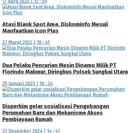
17 April 2020 | 12 : 59
Atasi Blank Spot Area, Diskominfo Mesuji
Manfaatkan Icon Plus
27 Maret 2022 | 10 : 41
Dua Pelaku Pencurian Mesin Dinamo Milik PT
Florindo Makmur, Diringkus Polsek Sungkai Utara
25 Januari 2023 | 10 : 24
Disperkim gelar sosialisasi Pengebangan
Perumahan Baru dan Mekanisme Akses
Pembiayaan Rumah
23 Desember 2024 | 14 : 41