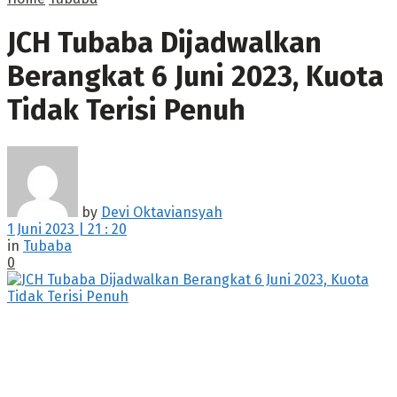
JCH Tubaba Dijadwalkan
Berangkat 6 Juni 2023, Kuota
Tidak Terisi Penuh
by
Devi Oktaviansyah
1 Juni 2023 | 21 : 20
in
Tubaba
0