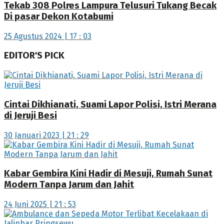
Tekab 308 Polres Lampura Telusuri Tukang Becak
Di pasar Dekon Kotabumi
25 Agustus 2024 | 17 : 03
EDITOR'S PICK
Cintai Dikhianati, Suami Lapor Polisi, Istri Merana
di Jeruji Besi
30 Januari 2023 | 21 : 29
Kabar Gembira Kini Hadir di Mesuji, Rumah Sunat
Modern Tanpa Jarum dan Jahit
24 Juni 2025 | 21 : 53