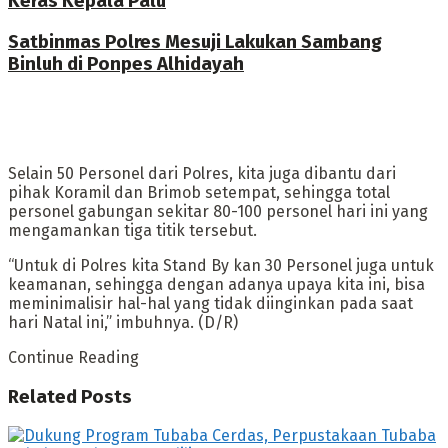
Keras Kepala Palu
Satbinmas Polres Mesuji Lakukan Sambang
Binluh di Ponpes Alhidayah
Selain 50 Personel dari Polres, kita juga dibantu dari
pihak Koramil dan Brimob setempat, sehingga total
personel gabungan sekitar 80-100 personel hari ini yang
mengamankan tiga titik tersebut.
“Untuk di Polres kita Stand By kan 30 Personel juga untuk
keamanan, sehingga dengan adanya upaya kita ini, bisa
meminimalisir hal-hal yang tidak diinginkan pada saat
hari Natal ini,” imbuhnya. (D/R)
Continue Reading
Related
Posts