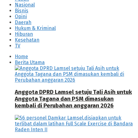
Nasional
Bisnis
Opini
Daerah
Hukum & Kriminal
Hiburan
Kesehatan
TV
Home
Berita Utama
Anggota DPRD Lamsel setuju Tali Asih untuk
Anggota Tagana dan PSM dimasukan
kembali di Perubahan anggaran 2026