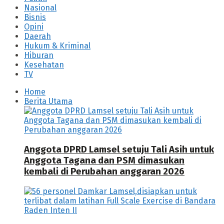
Nasional
Bisnis
Opini
Daerah
Hukum & Kriminal
Hiburan
Kesehatan
TV
Home
Berita Utama
Anggota DPRD Lamsel setuju Tali Asih untuk
Anggota Tagana dan PSM dimasukan
kembali di Perubahan anggaran 2026