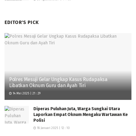
EDITOR'S PICK
Polres Mesuji Gelar Ungkap Kasus Rudapaksa
Libatkan Oknum Guru dan Ayah Tiri
14 Mei 2025 | 21 : 29
Diperas Puluhan Juta, Warga Sungkai Utara
Laporkan Empat Oknum Mengaku Wartawan Ke
Polisi
18 Januari 2025 | 12 : 10