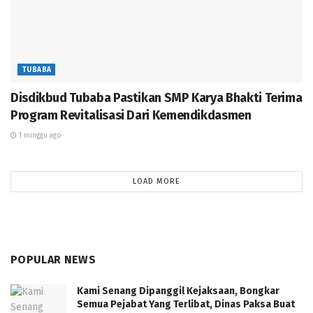
TUBABA
Disdikbud Tubaba Pastikan SMP Karya Bhakti Terima
Program Revitalisasi Dari Kemendikdasmen
1 minggu ago
LOAD MORE
POPULAR NEWS
Kami Senang Dipanggil Kejaksaan, Bongkar
Semua Pejabat Yang Terlibat, Dinas Paksa Buat