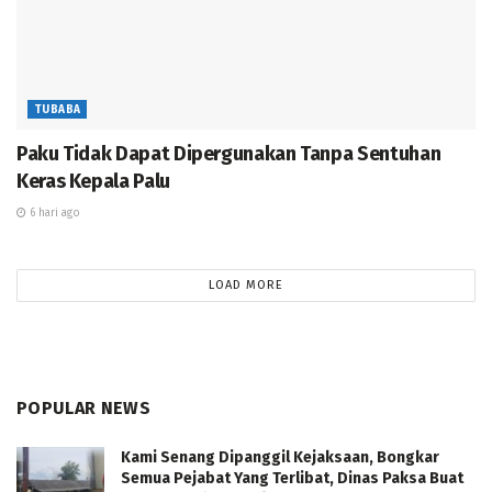
TUBABA
Paku Tidak Dapat Dipergunakan Tanpa Sentuhan
Keras Kepala Palu
6 hari ago
LOAD MORE
POPULAR NEWS
Kami Senang Dipanggil Kejaksaan, Bongkar
Semua Pejabat Yang Terlibat, Dinas Paksa Buat