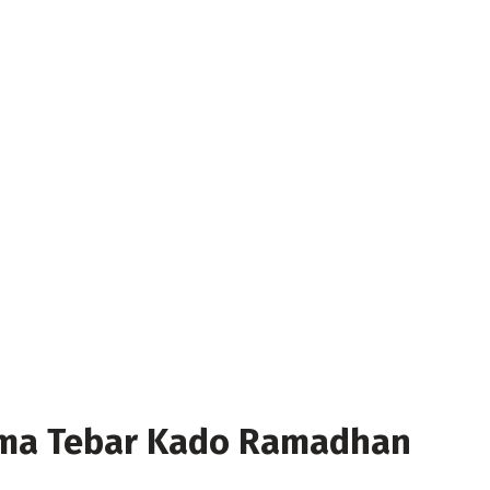
tama Tebar Kado Ramadhan