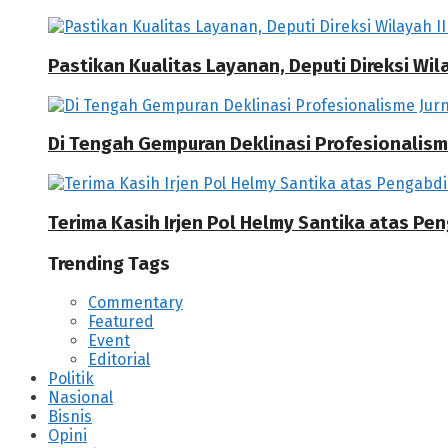
Pastikan Kualitas Layanan, Deputi Direksi W
Di Tengah Gempuran Deklinasi Profesionalisme
Terima Kasih Irjen Pol Helmy Santika atas Pe
Trending Tags
Commentary
Featured
Event
Editorial
Politik
Nasional
Bisnis
Opini