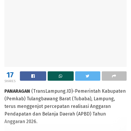
17
SHARES
PANARAGAN
(TransLampung.ID)-Pemerintah Kabupaten
(Pemkab) Tulangbawang Barat (Tubaba), Lampung,
terus menggenjot percepatan realisasi Anggaran
Pendapatan dan Belanja Daerah (APBD) Tahun
Anggaran 2026.