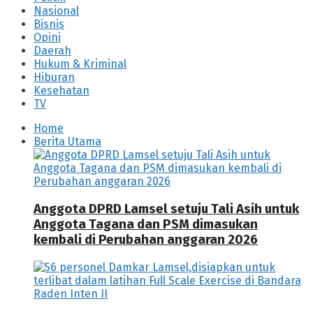
Nasional
Bisnis
Opini
Daerah
Hukum & Kriminal
Hiburan
Kesehatan
TV
Home
Berita Utama
Anggota DPRD Lamsel setuju Tali Asih untuk
Anggota Tagana dan PSM dimasukan
kembali di Perubahan anggaran 2026