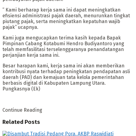
” Kami berharap kerja sama ini dapat meningkatkan
efisiensi administrasi pajak daerah, menurunkan tingkat
piutang pajak, serta meningkatkan kepatuhan wajib
pajak” ucapnya.
Kami juga mengucapkan terima kasih kepada Bapak
Pimpinan Cabang Kotabumi Hendro Budiyantoro yang
telah memfasilitasi terselenggaranya penandatangan
perjanjian kerja sama ini.
Besar harapan kami, kerja sama ini akan memberikan
kontribusi nyata terhadap peningkatan pendapatan asli
daerah (PAD) dan kemajuan tata kelola pemerintahan
berbasis digital di Kabupaten Lampung Utara.
Pungkasnya (Ek)
Continue Reading
Related
Posts