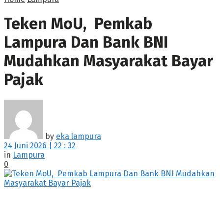
Teken MoU, Pemkab
Lampura Dan Bank BNI
Mudahkan Masyarakat Bayar
Pajak
by
eka lampura
24 Juni 2026 | 22 : 32
in
Lampura
0