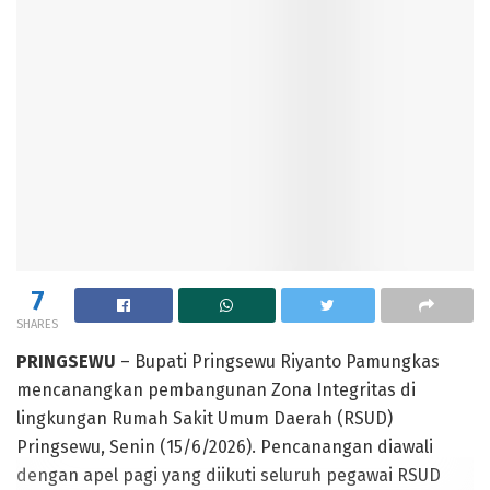
7
SHARES
PRINGSEWU
– Bupati Pringsewu Riyanto Pamungkas
mencanangkan pembangunan Zona Integritas di
lingkungan Rumah Sakit Umum Daerah (RSUD)
Pringsewu, Senin (15/6/2026). Pencanangan diawali
dengan apel pagi yang diikuti seluruh pegawai RSUD