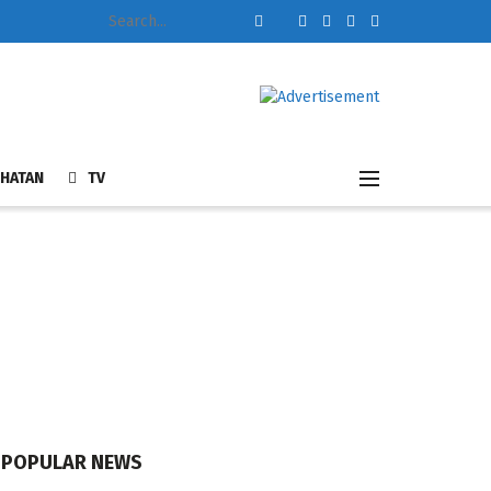
HATAN
TV
POPULAR NEWS