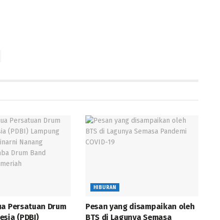
HIBURAN
ua Persatuan Drum
Pesan yang disampaikan oleh
esia (PDBI)
BTS di Lagunya Semasa