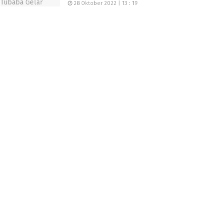
28 Oktober 2022 | 13 : 19