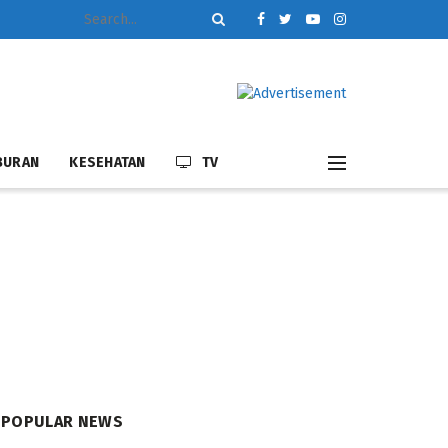
BURAN
KESEHATAN
TV
POPULAR NEWS