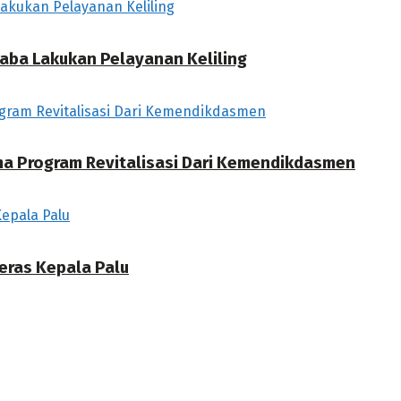
aba Lakukan Pelayanan Keliling
ma Program Revitalisasi Dari Kemendikdasmen
eras Kepala Palu