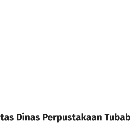
ritas Dinas Perpustakaan Tuba