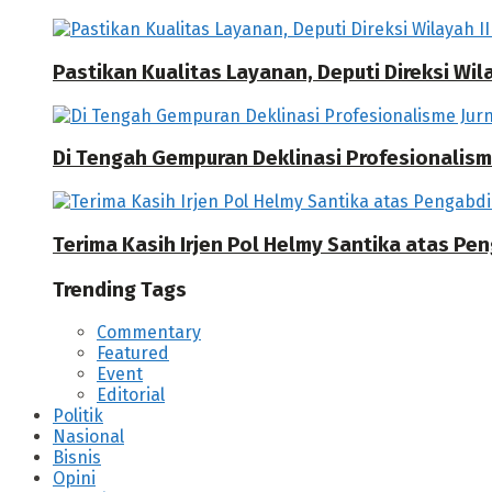
Pastikan Kualitas Layanan, Deputi Direksi W
Di Tengah Gempuran Deklinasi Profesionalisme
Terima Kasih Irjen Pol Helmy Santika atas Pe
Trending Tags
Commentary
Featured
Event
Editorial
Politik
Nasional
Bisnis
Opini