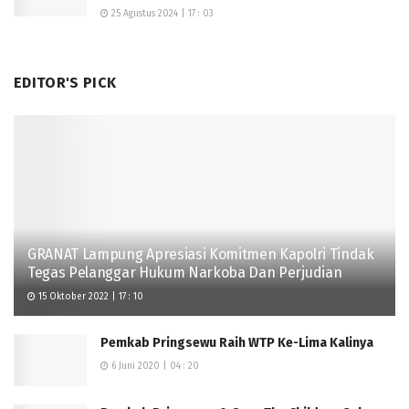
25 Agustus 2024 | 17 : 03
EDITOR'S PICK
GRANAT Lampung Apresiasi Komitmen Kapolri Tindak
Tegas Pelanggar Hukum Narkoba Dan Perjudian
15 Oktober 2022 | 17 : 10
Pemkab Pringsewu Raih WTP Ke-Lima Kalinya
6 Juni 2020 | 04 : 20