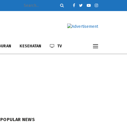
BURAN
KESEHATAN
TV
POPULAR NEWS