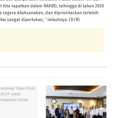
h kita rapatkan dalam RAPBD, sehingga di tahun 2020
sa segera dilaksanakan, dan diprioritaskan terlebih
ai sangat diperlukan, ” imbuhnya. (D/R)