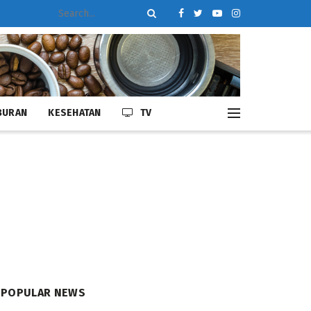
BURAN
KESEHATAN
TV
POPULAR NEWS