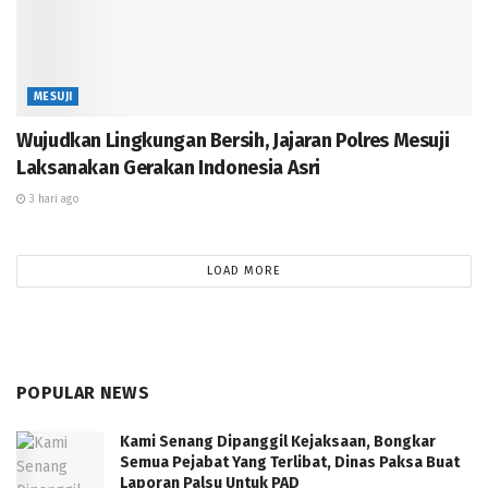
MESUJI
Wujudkan Lingkungan Bersih, Jajaran Polres Mesuji
Laksanakan Gerakan Indonesia Asri
3 hari ago
LOAD MORE
POPULAR NEWS
Kami Senang Dipanggil Kejaksaan, Bongkar
Semua Pejabat Yang Terlibat, Dinas Paksa Buat
Laporan Palsu Untuk PAD