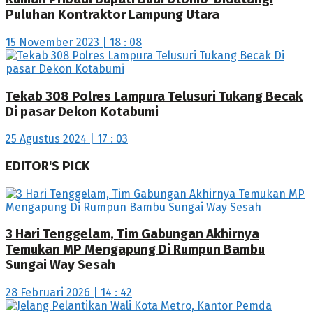
Puluhan Kontraktor Lampung Utara
15 November 2023 | 18 : 08
Tekab 308 Polres Lampura Telusuri Tukang Becak
Di pasar Dekon Kotabumi
25 Agustus 2024 | 17 : 03
EDITOR'S PICK
3 Hari Tenggelam, Tim Gabungan Akhirnya
Temukan MP Mengapung Di Rumpun Bambu
Sungai Way Sesah
28 Februari 2026 | 14 : 42