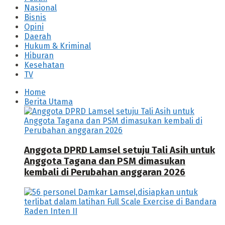
Nasional
Bisnis
Opini
Daerah
Hukum & Kriminal
Hiburan
Kesehatan
TV
Home
Berita Utama
Anggota DPRD Lamsel setuju Tali Asih untuk
Anggota Tagana dan PSM dimasukan
kembali di Perubahan anggaran 2026