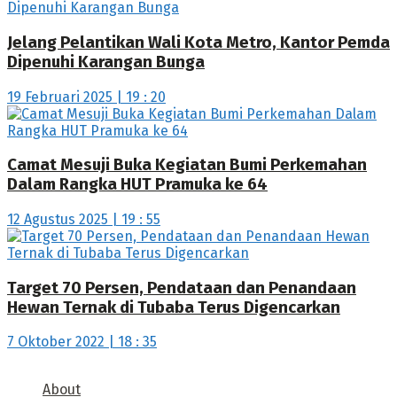
Jelang Pelantikan Wali Kota Metro, Kantor Pemda
Dipenuhi Karangan Bunga
19 Februari 2025 | 19 : 20
Camat Mesuji Buka Kegiatan Bumi Perkemahan
Dalam Rangka HUT Pramuka ke 64
12 Agustus 2025 | 19 : 55
Target 70 Persen, Pendataan dan Penandaan
Hewan Ternak di Tubaba Terus Digencarkan
7 Oktober 2022 | 18 : 35
About