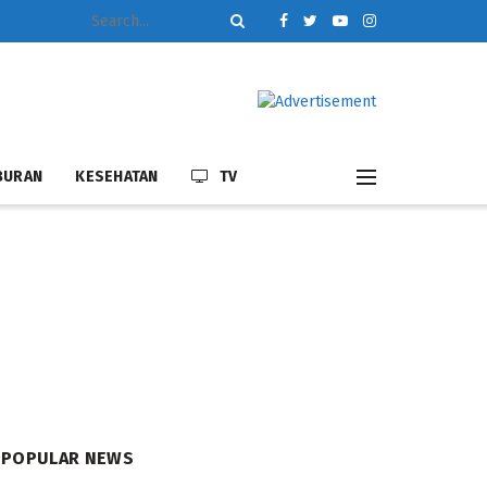
BURAN
KESEHATAN
TV
POPULAR NEWS