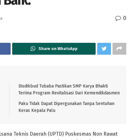
 Baik.
0
ba
Share on WhatsApp
Disdikbud Tubaba Pastikan SMP Karya Bhakti
Terima Program Revitalisasi Dari Kemendikdasmen
Paku Tidak Dapat Dipergunakan Tanpa Sentuhan
Keras Kepala Palu
aksana Teknis Daerah (UPTD) Puskesmas Non Rawat