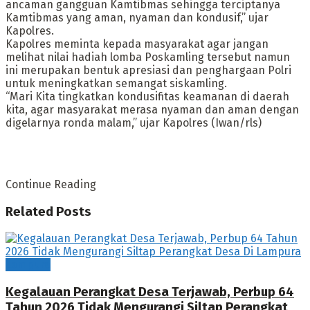
ancaman gangguan Kamtibmas sehingga terciptanya
Kamtibmas yang aman, nyaman dan kondusif,” ujar
Kapolres.
Kapolres meminta kepada masyarakat agar jangan
melihat nilai hadiah lomba Poskamling tersebut namun
ini merupakan bentuk apresiasi dan penghargaan Polri
untuk meningkatkan semangat siskamling.
“Mari Kita tingkatkan kondusifitas keamanan di daerah
kita, agar masyarakat merasa nyaman dan aman dengan
digelarnya ronda malam,” ujar Kapolres (Iwan/rls)
Continue Reading
Related
Posts
Lampura
Kegalauan Perangkat Desa Terjawab, Perbup 64
Tahun 2026 Tidak Mengurangi Siltap Perangkat