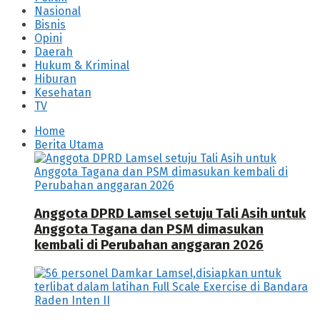
Nasional
Bisnis
Opini
Daerah
Hukum & Kriminal
Hiburan
Kesehatan
TV
Home
Berita Utama
Anggota DPRD Lamsel setuju Tali Asih untuk
Anggota Tagana dan PSM dimasukan
kembali di Perubahan anggaran 2026