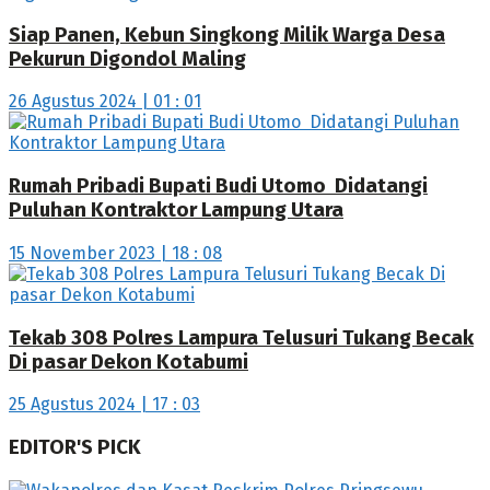
Siap Panen, Kebun Singkong Milik Warga Desa
Pekurun Digondol Maling
26 Agustus 2024 | 01 : 01
Rumah Pribadi Bupati Budi Utomo Didatangi
Puluhan Kontraktor Lampung Utara
15 November 2023 | 18 : 08
Tekab 308 Polres Lampura Telusuri Tukang Becak
Di pasar Dekon Kotabumi
25 Agustus 2024 | 17 : 03
EDITOR'S PICK