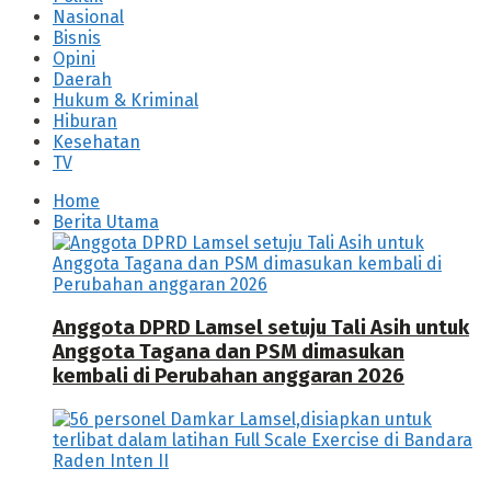
Nasional
Bisnis
Opini
Daerah
Hukum & Kriminal
Hiburan
Kesehatan
TV
Home
Berita Utama
Anggota DPRD Lamsel setuju Tali Asih untuk
Anggota Tagana dan PSM dimasukan
kembali di Perubahan anggaran 2026