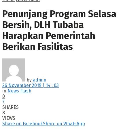
Penunjang Program Selasa
Bersih, DLH Tubaba
Harapkan Pemerintah
Berikan Fasilitas
by
admin
26 November 2019 | 14 : 03
in
News Flash
0
7
SHARES
8
VIEWS
Share on Facebook
Share on WhatsApp