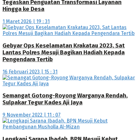
Tegaskan Penguatan Transformasi Layanan
Hingga ke Desa
1 Maret 2026 | 19 : 31
Gebyar Ops Keselamatan Krakatau 2023, Sat
Lantas Polres Mesuji Bagikan Hadiah Kepada
Pengendara Tertib
16 Februari 2023 | 15 : 31
Semangat Gotong-Royong Warganya Rendah,
Sulpakar Tegur Kades Aji Jaya
9 November 2022 | 11 : 07
Lengkapi Sarana Ibadah, BPN Mesuji Kebut