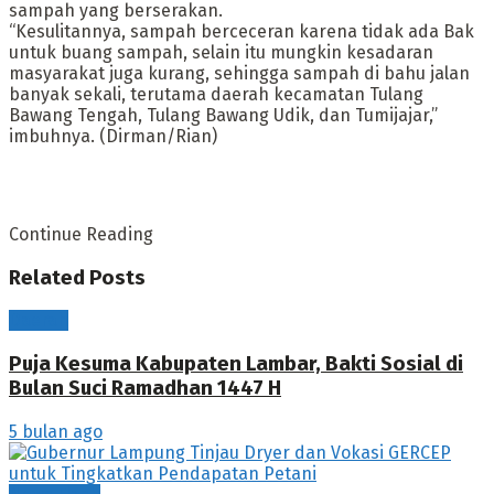
sampah yang berserakan.
“Kesulitannya, sampah berceceran karena tidak ada Bak
untuk buang sampah, selain itu mungkin kesadaran
masyarakat juga kurang, sehingga sampah di bahu jalan
banyak sekali, terutama daerah kecamatan Tulang
Bawang Tengah, Tulang Bawang Udik, dan Tumijajar,”
imbuhnya. (Dirman/Rian)
Continue Reading
Related
Posts
Daerah
Puja Kesuma Kabupaten Lambar, Bakti Sosial di
Bulan Suci Ramadhan 1447 H
5 bulan ago