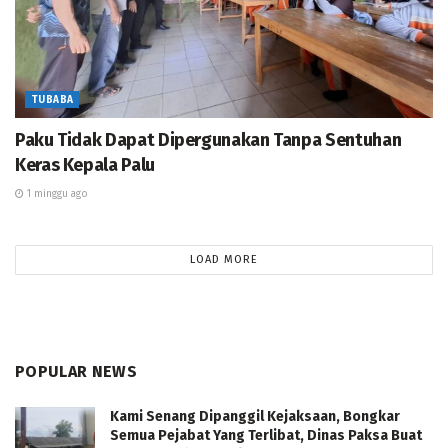
TUBABA
Paku Tidak Dapat Dipergunakan Tanpa Sentuhan
Keras Kepala Palu
1 minggu ago
LOAD MORE
POPULAR NEWS
Kami Senang Dipanggil Kejaksaan, Bongkar
Semua Pejabat Yang Terlibat, Dinas Paksa Buat