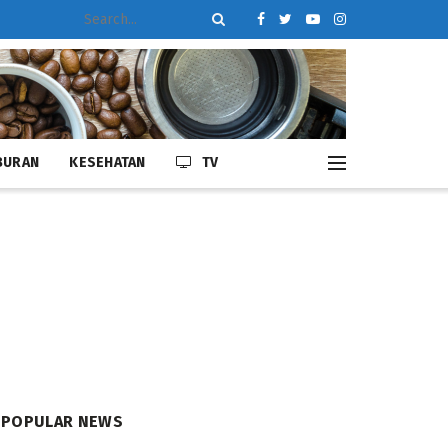
BURAN
KESEHATAN
TV
POPULAR NEWS