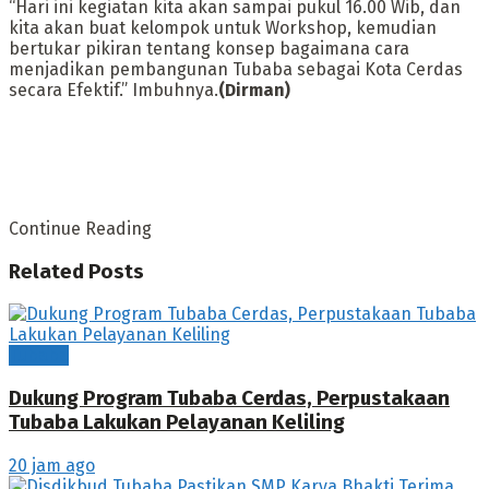
“Hari ini kegiatan kita akan sampai pukul 16.00 Wib, dan
kita akan buat kelompok untuk Workshop, kemudian
bertukar pikiran tentang konsep bagaimana cara
menjadikan pembangunan Tubaba sebagai Kota Cerdas
secara Efektif.” Imbuhnya.
(Dirman)
Continue Reading
Related
Posts
Tubaba
Dukung Program Tubaba Cerdas, Perpustakaan
Tubaba Lakukan Pelayanan Keliling
20 jam ago