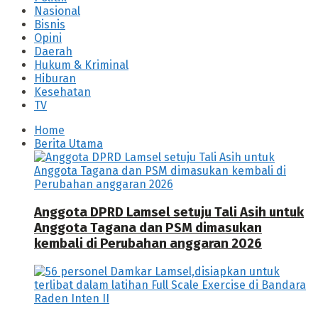
Nasional
Bisnis
Opini
Daerah
Hukum & Kriminal
Hiburan
Kesehatan
TV
Home
Berita Utama
Anggota DPRD Lamsel setuju Tali Asih untuk
Anggota Tagana dan PSM dimasukan
kembali di Perubahan anggaran 2026