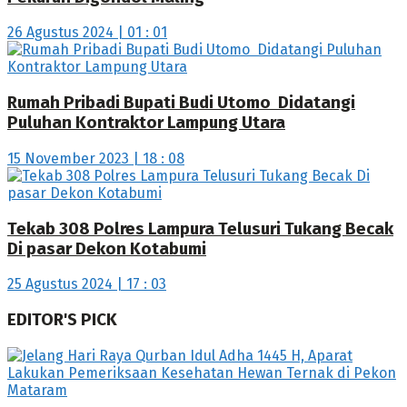
26 Agustus 2024 | 01 : 01
Rumah Pribadi Bupati Budi Utomo Didatangi
Puluhan Kontraktor Lampung Utara
15 November 2023 | 18 : 08
Tekab 308 Polres Lampura Telusuri Tukang Becak
Di pasar Dekon Kotabumi
25 Agustus 2024 | 17 : 03
EDITOR'S PICK