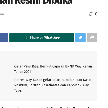
an Resmi Dibuka
0
an
Share on WhatsApp
Gelar Pers Rilis, Berikut Capaian BNNK Way Kanan
Tahun 2024
Polres Way Kanan gelar upacara pelantikan Kasat
Reskrim, Sertijab Kasatlantas dan Kapolsek Way
Tuba