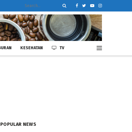
BURAN
KESEHATAN
TV
POPULAR NEWS