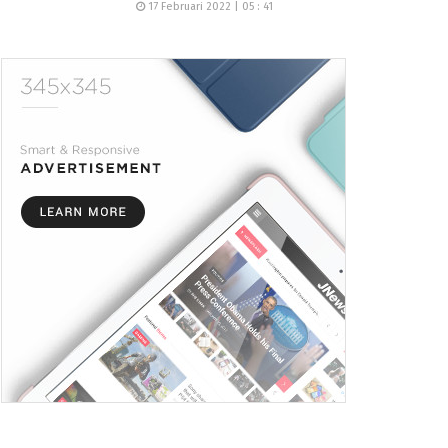
17 Februari 2022 | 05 : 41