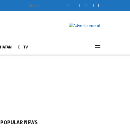
HATAN
TV
POPULAR NEWS