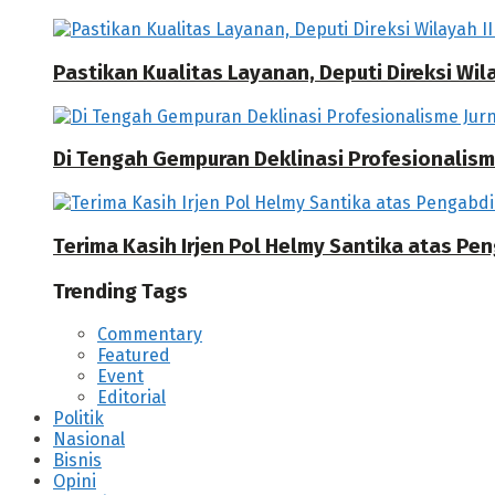
Pastikan Kualitas Layanan, Deputi Direksi W
Di Tengah Gempuran Deklinasi Profesionalisme
Terima Kasih Irjen Pol Helmy Santika atas Pe
Trending Tags
Commentary
Featured
Event
Editorial
Politik
Nasional
Bisnis
Opini