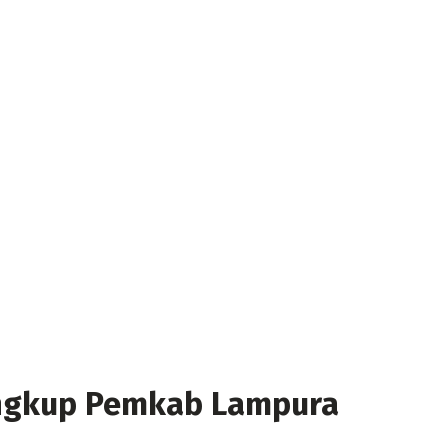
lingkup Pemkab Lampura