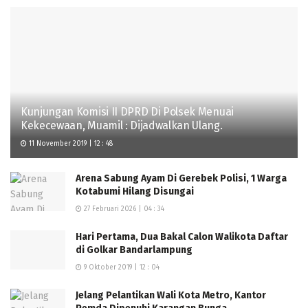
Kunjungan Komisi II DPRD Di Polsek Menuai
Kekecewaan, Muamil : Dijadwalkan Ulang.
11 November 2019 | 12 : 48
Arena Sabung Ayam Di Gerebek Polisi, 1 Warga
Kotabumi Hilang Disungai
27 Februari 2026 | 04 : 34
Hari Pertama, Dua Bakal Calon Walikota Daftar
di Golkar Bandarlampung
9 Oktober 2019 | 12 : 04
Jelang Pelantikan Wali Kota Metro, Kantor