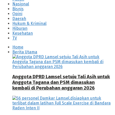
Nasional
Bisnis
Opini
Daerah
Hukum & Kriminal
Hiburan
Kesehatan
TV
Home
Berita Utama
Anggota DPRD Lamsel setuju Tali Asih untuk
Anggota Tagana dan PSM dimasukan
kembali di Perubahan anggaran 2026