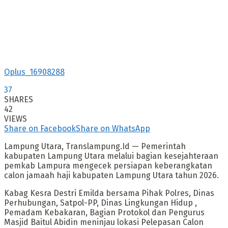
Oplus_16908288
37
SHARES
42
VIEWS
Share on Facebook
Share on WhatsApp
Lampung Utara, Translampung.Id — Pemerintah
kabupaten Lampung Utara melalui bagian kesejahteraan
pemkab Lampura mengecek persiapan keberangkatan
calon jamaah haji kabupaten Lampung Utara tahun 2026.
Kabag Kesra Destri Emilda bersama Pihak Polres, Dinas
Perhubungan, Satpol-PP, Dinas Lingkungan Hidup ,
Pemadam Kebakaran, Bagian Protokol dan Pengurus
Masjid Baitul Abidin meninjau lokasi Pelepasan Calon