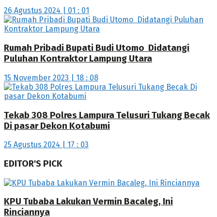
26 Agustus 2024 | 01 : 01
Rumah Pribadi Bupati Budi Utomo Didatangi
Puluhan Kontraktor Lampung Utara
15 November 2023 | 18 : 08
Tekab 308 Polres Lampura Telusuri Tukang Becak
Di pasar Dekon Kotabumi
25 Agustus 2024 | 17 : 03
EDITOR'S PICK
KPU Tubaba Lakukan Vermin Bacaleg, Ini
Rinciannya