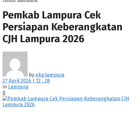
Pemkab Lampura Cek
Persiapan Keberangkatan
CJH Lampura 2026
by
eka lampura
27 April 2026 | 12 : 28
in
Lampura
0