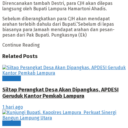
Direncanakan tambah Destri, para CJH akan dilepas
langsung oleh Bupati Lampura Hamartoni Ahadis.
Sebelum diberangkatkan para CJH akan mendapat
arahan terlebih dahulu dari Bupati.”Sebelum di lepas
biasanya para Jamaah mendapat arahan dan pesan-
pesan dari Pak Bupati. Pungkasnya (Ek)
Continue Reading
Related
Posts
Lampura
Siltap Perangkat Desa Akan Dipangkas, APDESI
Geruduk Kantor Pemkab Lampura
1 hari ago
Lampura