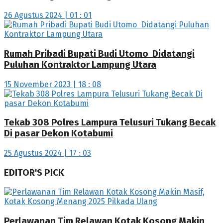
26 Agustus 2024 | 01 : 01
Rumah Pribadi Bupati Budi Utomo Didatangi
Puluhan Kontraktor Lampung Utara
15 November 2023 | 18 : 08
Tekab 308 Polres Lampura Telusuri Tukang Becak
Di pasar Dekon Kotabumi
25 Agustus 2024 | 17 : 03
EDITOR'S PICK
Perlawanan Tim Relawan Kotak Kosong Makin