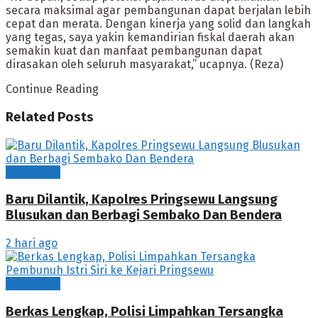
secara maksimal agar pembangunan dapat berjalan lebih
cepat dan merata. Dengan kinerja yang solid dan langkah
yang tegas, saya yakin kemandirian fiskal daerah akan
semakin kuat dan manfaat pembangunan dapat
dirasakan oleh seluruh masyarakat,” ucapnya. (Reza)
Continue Reading
Related
Posts
Pringsewu
Baru Dilantik, Kapolres Pringsewu Langsung
Blusukan dan Berbagi Sembako Dan Bendera
2 hari ago
Pringsewu
Berkas Lengkap, Polisi Limpahkan Tersangka