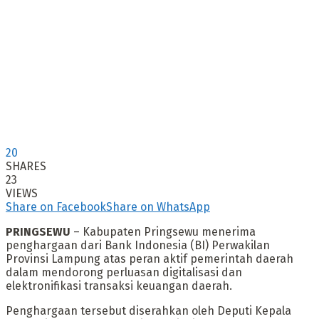
20
SHARES
23
VIEWS
Share on Facebook
Share on WhatsApp
PRINGSEWU
– Kabupaten Pringsewu menerima
penghargaan dari Bank Indonesia (BI) Perwakilan
Provinsi Lampung atas peran aktif pemerintah daerah
dalam mendorong perluasan digitalisasi dan
elektronifikasi transaksi keuangan daerah.
Penghargaan tersebut diserahkan oleh Deputi Kepala