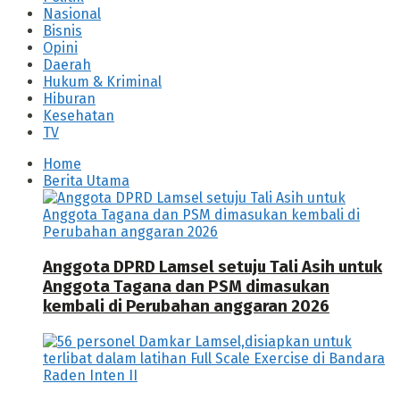
Nasional
Bisnis
Opini
Daerah
Hukum & Kriminal
Hiburan
Kesehatan
TV
Home
Berita Utama
Anggota DPRD Lamsel setuju Tali Asih untuk
Anggota Tagana dan PSM dimasukan
kembali di Perubahan anggaran 2026