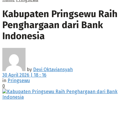
Kabupaten Pringsewu Raih
Penghargaan dari Bank
Indonesia
by
Devi Oktaviansyah
30 April 2026 | 18 : 16
in
Pringsewu
0