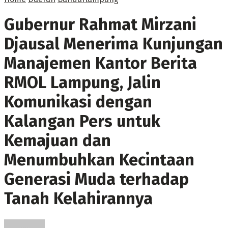
Gubernur Rahmat Mirzani
Djausal Menerima Kunjungan
Manajemen Kantor Berita
RMOL Lampung, Jalin
Komunikasi dengan
Kalangan Pers untuk
Kemajuan dan
Menumbuhkan Kecintaan
Generasi Muda terhadap
Tanah Kelahirannya