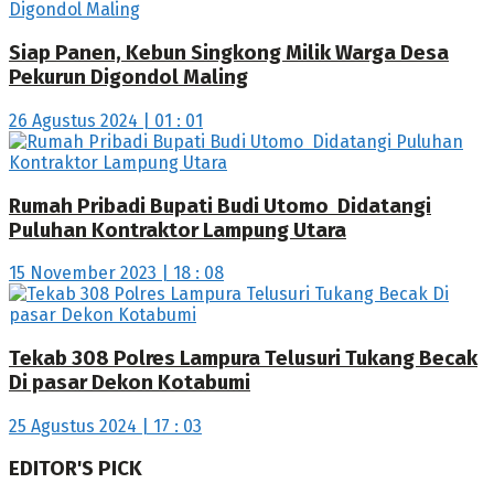
Siap Panen, Kebun Singkong Milik Warga Desa
Pekurun Digondol Maling
26 Agustus 2024 | 01 : 01
Rumah Pribadi Bupati Budi Utomo Didatangi
Puluhan Kontraktor Lampung Utara
15 November 2023 | 18 : 08
Tekab 308 Polres Lampura Telusuri Tukang Becak
Di pasar Dekon Kotabumi
25 Agustus 2024 | 17 : 03
EDITOR'S PICK