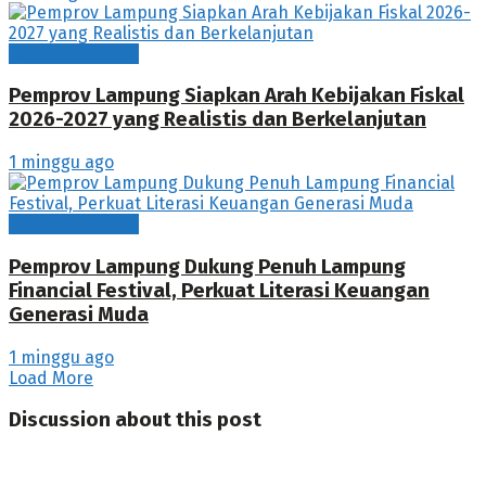
Bandarlampung
Pemprov Lampung Siapkan Arah Kebijakan Fiskal
2026-2027 yang Realistis dan Berkelanjutan
1 minggu ago
Bandarlampung
Pemprov Lampung Dukung Penuh Lampung
Financial Festival, Perkuat Literasi Keuangan
Generasi Muda
1 minggu ago
Load More
Discussion about this post