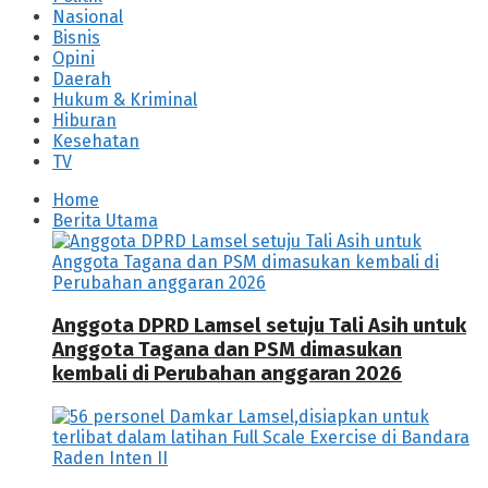
Nasional
Bisnis
Opini
Daerah
Hukum & Kriminal
Hiburan
Kesehatan
TV
Home
Berita Utama
Anggota DPRD Lamsel setuju Tali Asih untuk
Anggota Tagana dan PSM dimasukan
kembali di Perubahan anggaran 2026