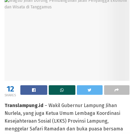
12
SHARES
Translampung.id
– Wakil Gubernur Lampung Jihan
Nurlela, yang juga Ketua Umum Lembaga Koordinasi
Kesejahteraan Sosial (LKKS) Provinsi Lampung,
menggelar Safari Ramadan dan buka puasa bersama