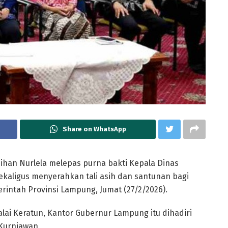
Share on WhatsApp
ihan Nurlela melepas purna bakti Kepala Dinas
ekaligus menyerahkan tali asih dan santunan bagi
erintah Provinsi Lampung, Jumat (27/2/2026).
lai Keratun, Kantor Gubernur Lampung itu dihadiri
Kurniawan,