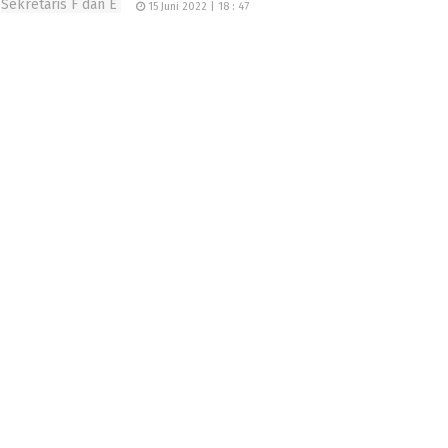
15 Juni 2022 | 18 : 47