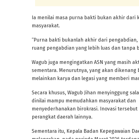
Ia menilai masa purna bakti bukan akhir dari 
masyarakat.
“Purna bakti bukanlah akhir dari pengabdian, 
ruang pengabdian yang lebih luas dan tanpa b
Wagub juga mengingatkan ASN yang masih akt
sementara. Menurutnya, yang akan dikenang 
melainkan karya dan legasi yang memberi man
Secara khusus, Wagub Jihan menyinggung sala
dinilai mampu memudahkan masyarakat dan
menyederhanakan birokrasi. Inovasi tersebut 
perangkat daerah lainnya.
Sementara itu, Kepala Badan Kepegawaian Da