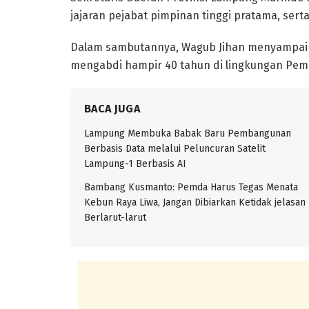
jajaran pejabat pimpinan tinggi pratama, ser
Dalam sambutannya, Wagub Jihan menyampaika
mengabdi hampir 40 tahun di lingkungan Pem
BACA JUGA
Lampung Membuka Babak Baru Pembangunan
Berbasis Data melalui Peluncuran Satelit
Lampung-1 Berbasis AI
Bambang Kusmanto: Pemda Harus Tegas Menata
Kebun Raya Liwa, Jangan Dibiarkan Ketidak jelasan
Berlarut-larut