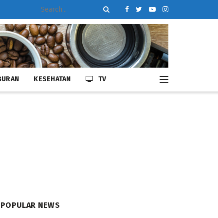
BURAN
KESEHATAN
TV
POPULAR NEWS