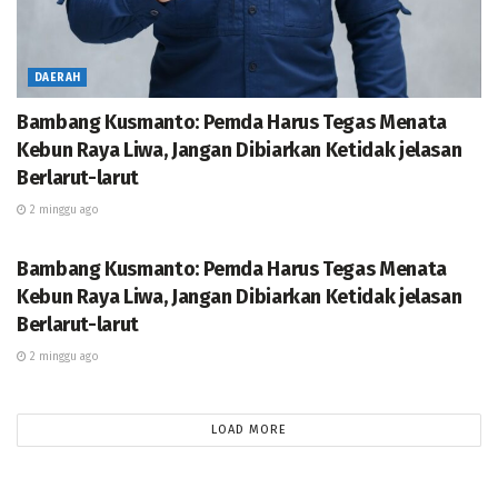
DAERAH
Bambang Kusmanto: Pemda Harus Tegas Menata
Kebun Raya Liwa, Jangan Dibiarkan Ketidak jelasan
Berlarut-larut
2 minggu ago
DAERAH
Bambang Kusmanto: Pemda Harus Tegas Menata
Kebun Raya Liwa, Jangan Dibiarkan Ketidak jelasan
Berlarut-larut
2 minggu ago
LOAD MORE