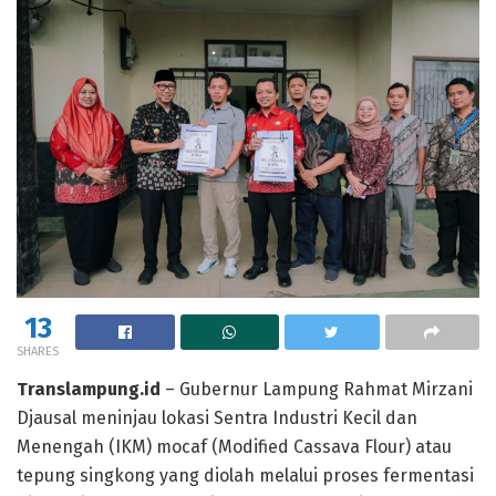
13
SHARES
Translampung.id
– Gubernur Lampung Rahmat Mirzani
Djausal meninjau lokasi Sentra Industri Kecil dan
Menengah (IKM) mocaf (Modified Cassava Flour) atau
tepung singkong yang diolah melalui proses fermentasi