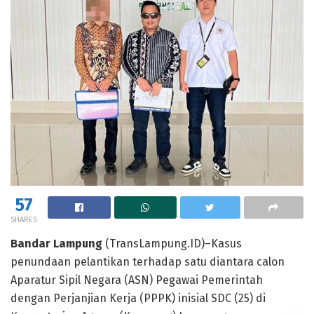
57
SHARES
Bandar Lampung
(TransLampung.ID)–Kasus
penundaan pelantikan terhadap satu diantara calon
Aparatur Sipil Negara (ASN) Pegawai Pemerintah
dengan Perjanjian Kerja (PPPK) inisial SDC (25) di