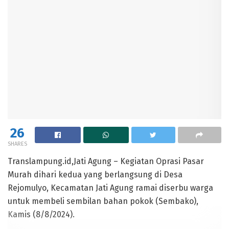
26
SHARES
Translampung.id,Jati Agung – Kegiatan Oprasi Pasar
Murah dihari kedua yang berlangsung di Desa
Rejomulyo, Kecamatan Jati Agung ramai diserbu warga
untuk membeli sembilan bahan pokok (Sembako),
Kamis (8/8/2024).