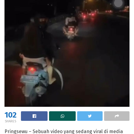
102
SHARES
Pringsewu – Sebuah video yang sedang viral di media