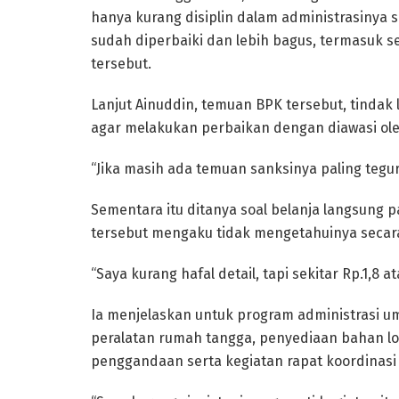
hanya kurang disiplin dalam administrasinya sa
sudah diperbaiki dan lebih bagus, termasuk s
tersebut.
Lanjut Ainuddin, temuan BPK tersebut, tinda
agar melakukan perbaikan dengan diawasi ole
“Jika masih ada temuan sanksinya paling tegura
Sementara itu ditanya soal belanja langsung 
tersebut mengaku tidak mengetahuinya secara
“Saya kurang hafal detail, tapi sekitar Rp.1,8 at
Ia menjelaskan untuk program administrasi 
peralatan rumah tangga, penyediaan bahan lo
penggandaan serta kegiatan rapat koordinasi 