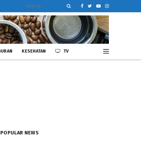
BURAN
KESEHATAN
TV
POPULAR NEWS