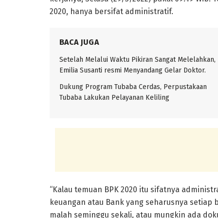
2020, hanya bersifat administratif.
BACA JUGA
Setelah Melalui Waktu Pikiran Sangat Melelahkan,
Emilia Susanti resmi Menyandang Gelar Doktor.
Dukung Program Tubaba Cerdas, Perpustakaan
Tubaba Lakukan Pelayanan Keliling
“Kalau temuan BPK 2020 itu sifatnya administr
keuangan atau Bank yang seharusnya setiap bul
malah seminggu sekali, atau mungkin ada doku