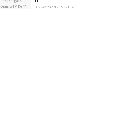
11
22 September 2022 | 21 : 07