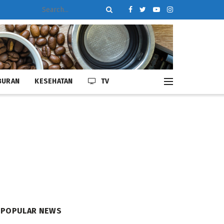
BURAN
KESEHATAN
TV
POPULAR NEWS