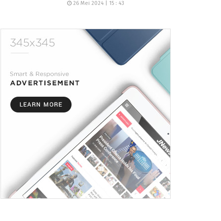
26 Mei 2024 | 15 : 43