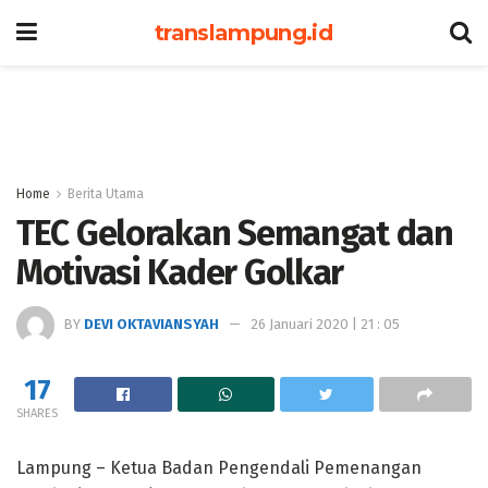
translampung.id
Home
Berita Utama
TEC Gelorakan Semangat dan
Motivasi Kader Golkar
BY
DEVI OKTAVIANSYAH
26 Januari 2020 | 21 : 05
17
SHARES
Lampung – Ketua Badan Pengendali Pemenangan