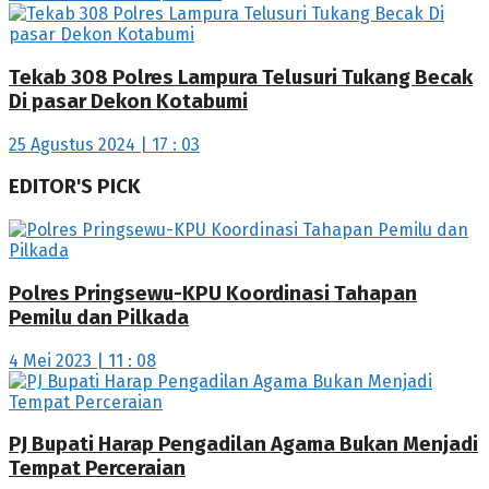
Tekab 308 Polres Lampura Telusuri Tukang Becak
Di pasar Dekon Kotabumi
25 Agustus 2024 | 17 : 03
EDITOR'S PICK
Polres Pringsewu-KPU Koordinasi Tahapan
Pemilu dan Pilkada
4 Mei 2023 | 11 : 08
PJ Bupati Harap Pengadilan Agama Bukan Menjadi
Tempat Perceraian