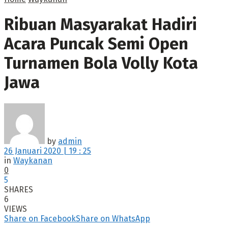
Ribuan Masyarakat Hadiri
Acara Puncak Semi Open
Turnamen Bola Volly Kota
Jawa
by
admin
26 Januari 2020 | 19 : 25
in
Waykanan
0
5
SHARES
6
VIEWS
Share on Facebook
Share on WhatsApp