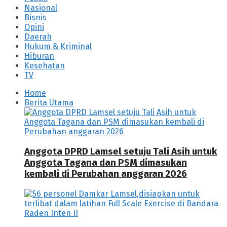
Nasional
Bisnis
Opini
Daerah
Hukum & Kriminal
Hiburan
Kesehatan
TV
Home
Berita Utama
Anggota DPRD Lamsel setuju Tali Asih untuk
Anggota Tagana dan PSM dimasukan
kembali di Perubahan anggaran 2026