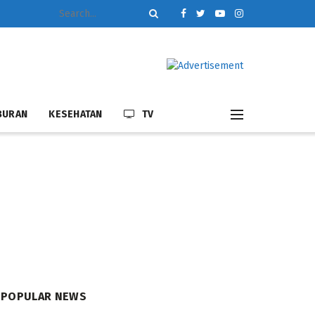
BURAN
KESEHATAN
TV
POPULAR NEWS