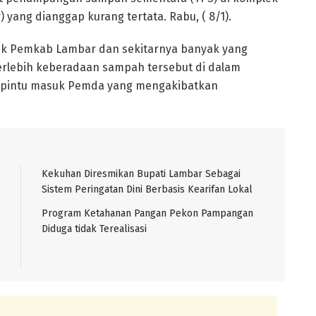
ang dianggap kurang tertata. Rabu, ( 8/1).
ek Pemkab Lambar dan sekitarnya banyak yang
rlebih keberadaan sampah tersebut di dalam
ua pintu masuk Pemda yang mengakibatkan
Kekuhan Diresmikan Bupati Lambar Sebagai
Sistem Peringatan Dini Berbasis Kearifan Lokal
Program Ketahanan Pangan Pekon Pampangan
Diduga tidak Terealisasi