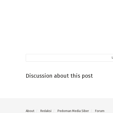
Discussion about this post
About
Redaksi
Pedoman Media Siber
Forum