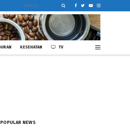
BURAN
KESEHATAN
TV
POPULAR NEWS