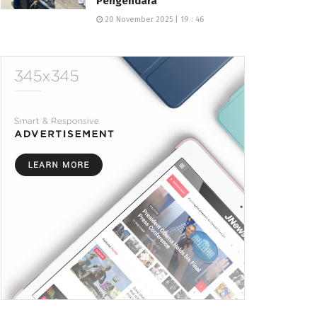
Pengendara
20 November 2025 | 19 : 46