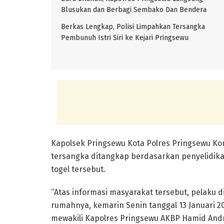
Blusukan dan Berbagi Sembako Dan Bendera
Berkas Lengkap, Polisi Limpahkan Tersangka
Pembunuh Istri Siri ke Kejari Pringsewu
Kapolsek Pringsewu Kota Polres Pringsewu K
tersangka ditangkap berdasarkan penyelidika
togel tersebut.
“Atas informasi masyarakat tersebut, pelaku
rumahnya, kemarin Senin tanggal 13 Januari 2
mewakili Kapolres Pringsewu AKBP Hamid Andri