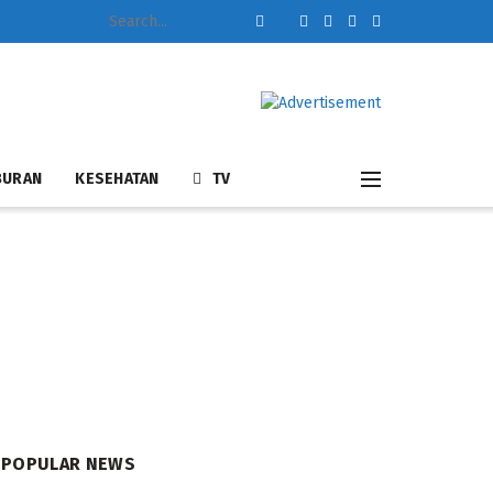
BURAN
KESEHATAN
TV
POPULAR NEWS