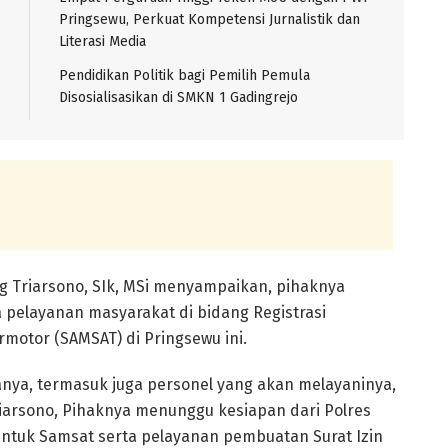
Pringsewu, Perkuat Kompetensi Jurnalistik dan
Literasi Media
Pendidikan Politik bagi Pemilih Pemula
Disosialisasikan di SMKN 1 Gadingrejo
 Triarsono, SIk, MSi menyampaikan, pihaknya
 pelayanan masyarakat di bidang Registrasi
motor (SAMSAT) di Pringsewu ini.
anya, termasuk juga personel yang akan melayaninya,
riarsono, Pihaknya menunggu kesiapan dari Polres
untuk Samsat serta pelayanan pembuatan Surat Izin