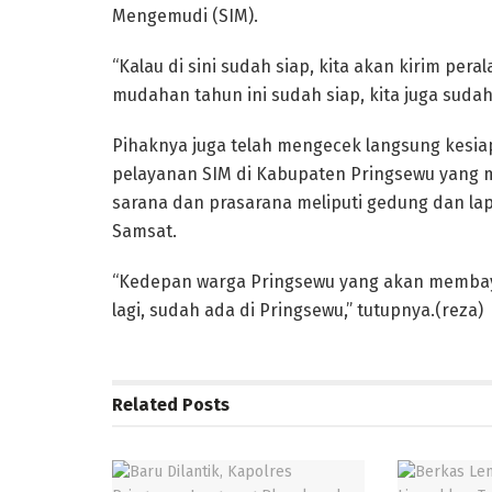
Mengemudi (SIM).
“Kalau di sini sudah siap, kita akan kirim per
mudahan tahun ini sudah siap, kita juga sudah
Pihaknya juga telah mengecek langsung kesi
pelayanan SIM di Kabupaten Pringsewu yang m
sarana dan prasarana meliputi gedung dan lapa
Samsat.
“Kedepan warga Pringsewu yang akan membay
lagi, sudah ada di Pringsewu,” tutupnya.(reza)
Related
Posts